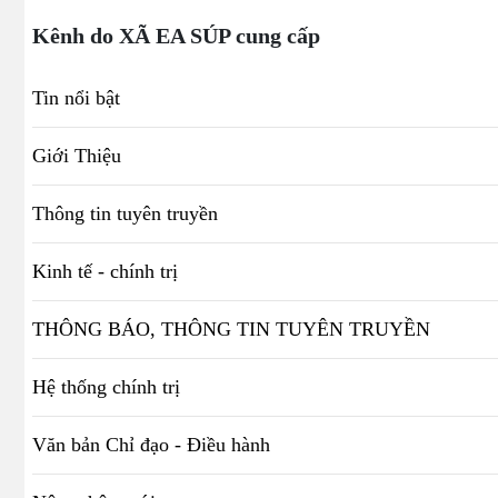
Kênh do XÃ EA SÚP cung cấp
Tin nổi bật
Giới Thiệu
Thông tin tuyên truyền
Kinh tế - chính trị
THÔNG BÁO, THÔNG TIN TUYÊN TRUYỀN
Hệ thống chính trị
Văn bản Chỉ đạo - Điều hành