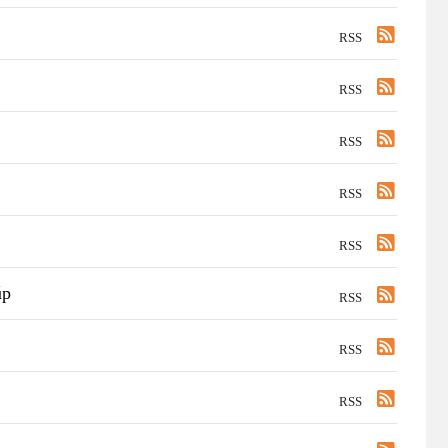
RSS
RSS
RSS
RSS
RSS
úp
RSS
RSS
RSS