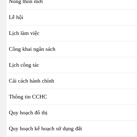
Nông thôn mới
Lễ hội
Lịch làm việc
Công khai ngân sách
Lịch công tác
Cải cách hành chính
Thông tin CCHC
Quy hoạch đô thị
Quy hoạch kế hoạch sử dụng đất