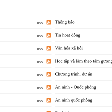
Thông báo
RSS
Tin hoạt động
RSS
Văn hóa xã hội
RSS
Học tập và làm theo tấm gươn
RSS
Chương trình, dự án
RSS
An ninh - Quốc phòng
RSS
An ninh quốc phòng
RSS