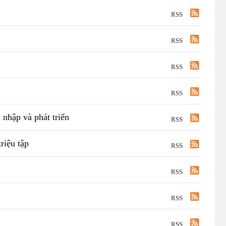
RSS
RSS
RSS
RSS
nhập và phát triển
RSS
riệu tập
RSS
RSS
RSS
RSS