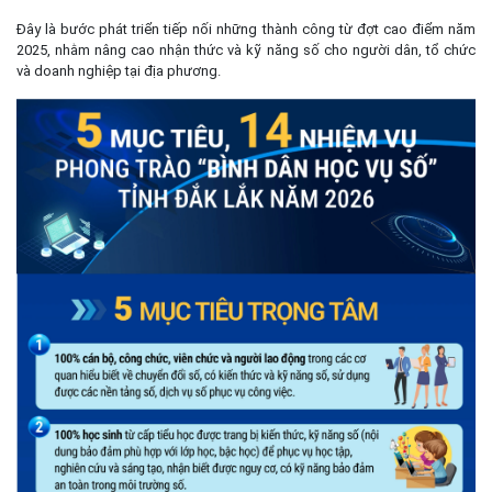
Đây là bước phát triển tiếp nối những thành công từ đợt cao điểm năm
2025, nhằm nâng cao nhận thức và kỹ năng số cho người dân, tổ chức
và doanh nghiệp tại địa phương.