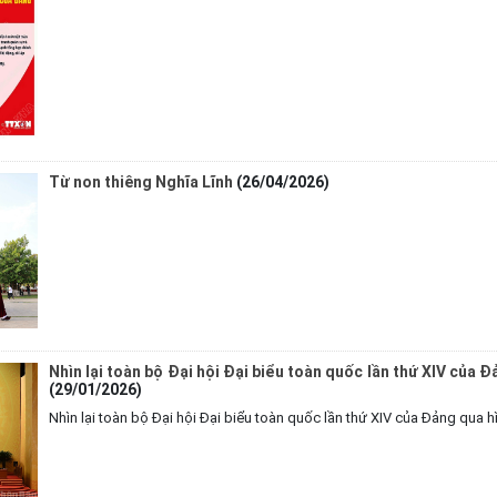
Từ non thiêng Nghĩa Lĩnh
(26/04/2026)
Nhìn lại toàn bộ Đại hội Đại biểu toàn quốc lần thứ XIV của Đ
(29/01/2026)
Nhìn lại toàn bộ Đại hội Đại biểu toàn quốc lần thứ XIV của Đảng qua h