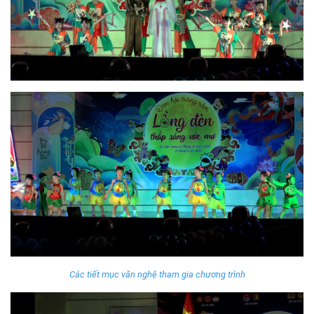
Các tiết mục văn nghệ tham gia chương trình