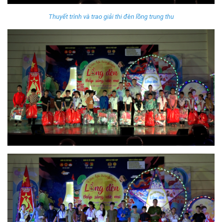
Thuyết trình và trao giải thi đèn lồng trung thu