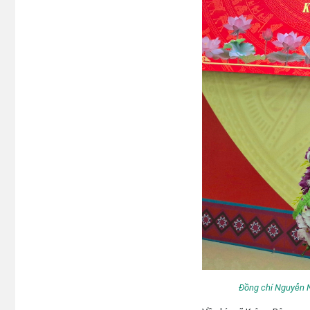
Đồng chí Nguyễn N