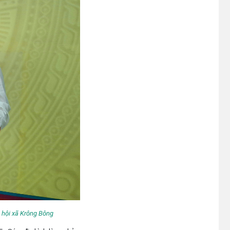
 hội xã Krông Bông