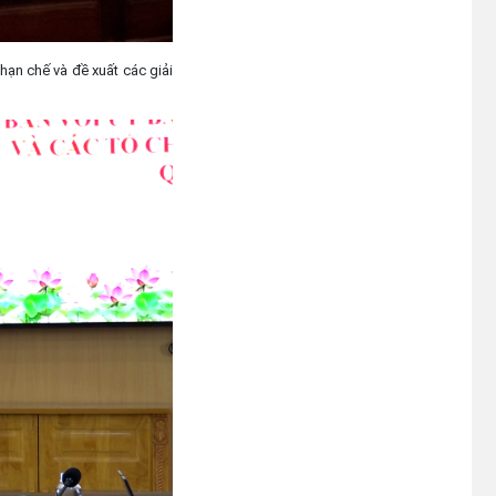
 hạn chế và đề xuất các giải