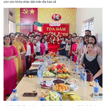
sóc sức khỏe nhân dân trên địa bàn xã