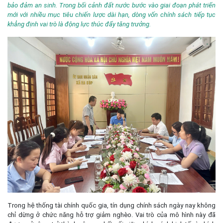
bảo đảm an sinh. Trong bối cảnh đất nước bước vào giai đoạn phát triển
mới với nhiều mục tiêu chiến lược dài hạn, dòng vốn chính sách tiếp tục
khẳng định vai trò là động lực thúc đẩy tăng trưởng.
Trong hệ thống tài chính quốc gia, tín dụng chính sách ngày nay không
chỉ dừng ở chức năng hỗ trợ giảm nghèo. Vai trò của mô hình này đã