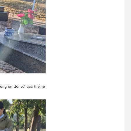
công ơn đối với các thế hệ,